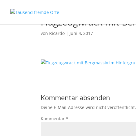
Flugzeugwrack mit Be
von
Ricardo
|
Juni 4, 2017
Kommentar absenden
Deine E-Mail-Adresse wird nicht veröffentlicht
Kommentar
*