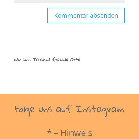
Wir sind Tausend fremde Orte
Folge uns auf Instagram
* – Hinweis