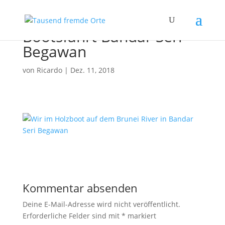
Bootsfahrt Bandar Seri
Begawan
von
Ricardo
|
Dez. 11, 2018
Kommentar absenden
Deine E-Mail-Adresse wird nicht veröffentlicht.
Erforderliche Felder sind mit
*
markiert