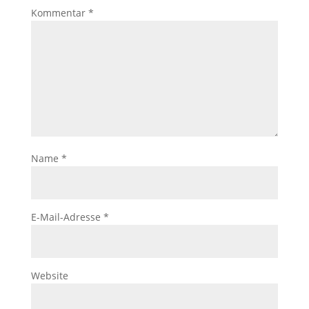
Kommentar
*
Name
*
E-Mail-Adresse
*
Website