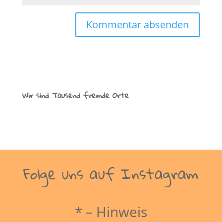
Wir sind Tausend fremde Orte
Folge uns auf Instagram
* – Hinweis