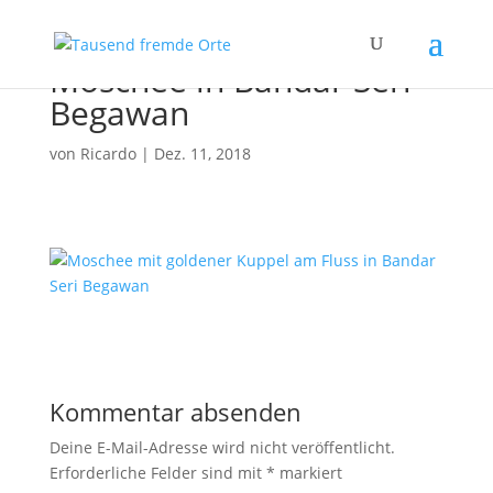
Moschee in Bandar Seri
Begawan
von
Ricardo
|
Dez. 11, 2018
Kommentar absenden
Deine E-Mail-Adresse wird nicht veröffentlicht.
Erforderliche Felder sind mit
*
markiert