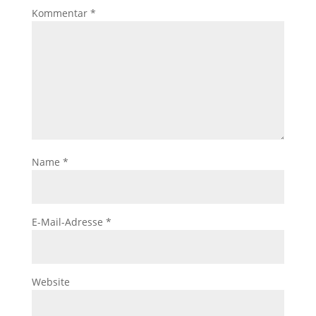
Kommentar
*
Name
*
E-Mail-Adresse
*
Website