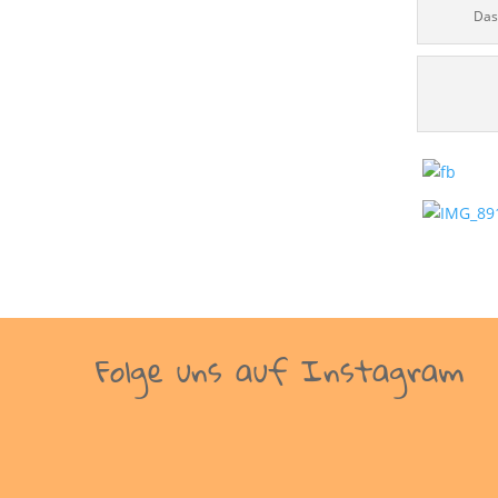
Das
Folge uns auf Instagram