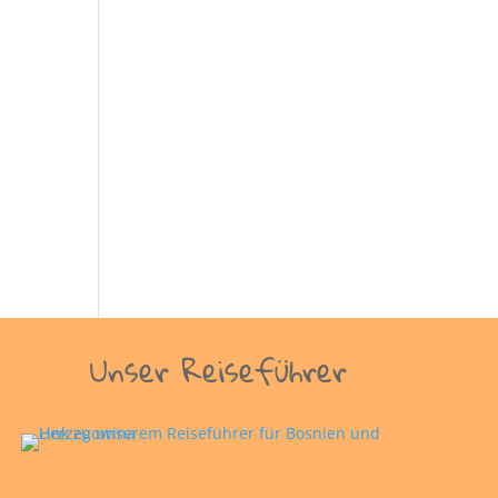
Unser Reiseführer