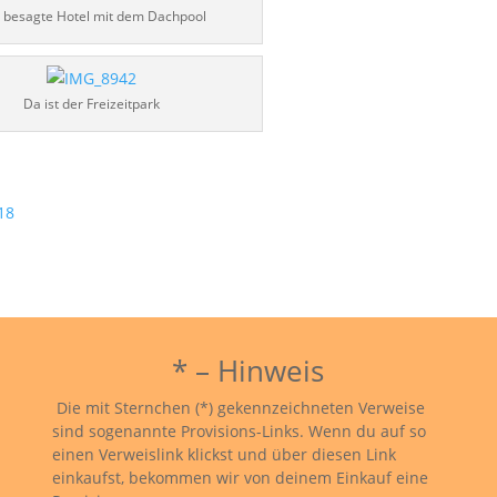
 besagte Hotel mit dem Dachpool
Da ist der Freizeitpark
* – Hinweis
Die mit Sternchen (*) gekennzeichneten Verweise
sind sogenannte Provisions-Links. Wenn du auf so
einen Verweislink klickst und über diesen Link
einkaufst, bekommen wir von deinem Einkauf eine