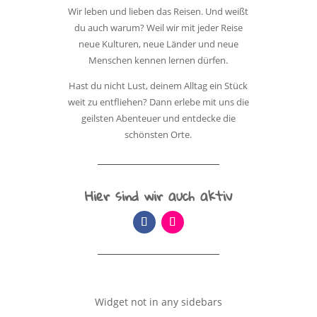
Wir leben und lieben das Reisen. Und weißt
du auch warum? Weil wir mit jeder Reise
neue Kulturen, neue Länder und neue
Menschen kennen lernen dürfen.
Hast du nicht Lust, deinem Alltag ein Stück
weit zu entfliehen? Dann erlebe mit uns die
geilsten Abenteuer und entdecke die
schönsten Orte.
Hier sind wir auch aktiv
Widget not in any sidebars