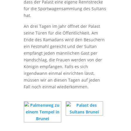
dass der Palast eine eigene Rennstrecke
für die Sportwagensammlung des Sultans
hat.
An drei Tagen im Jahr öffnet der Palast
seine Türen für die Öffentlichkeit. Am
Ende des Ramadans wird den Besuchern
ein Festmahl gereicht und der Sultan
empfängt jeden männlichen Gast per
Handschlag, die Frauen werden von der
Königin empfangen. Falls es sich
irgendwann einmal einrichten lässt,
müssen wir an diesen Tagen auf jeden
Fall noch einmal wiederkommen.