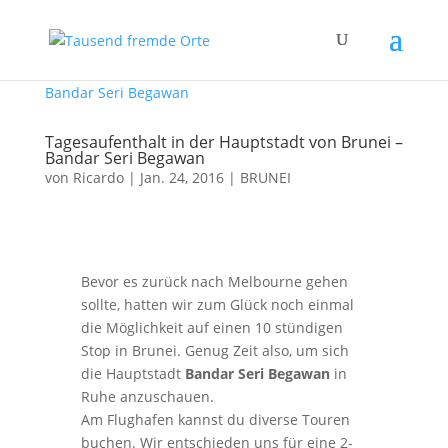
Tagesaufenthalt in der Hauptstadt von Brunei –
Bandar Seri Begawan
von
Ricardo
|
Jan. 24, 2016
|
BRUNEI
Bevor es zurück nach Melbourne gehen
sollte, hatten wir zum Glück noch einmal
die Möglichkeit auf einen 10 stündigen
Stop in Brunei. Genug Zeit also, um sich
die Hauptstadt
Bandar Seri Begawan
in
Ruhe anzuschauen.
Am Flughafen kannst du diverse Touren
buchen. Wir entschieden uns für eine 2-