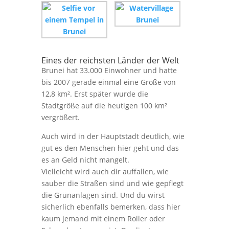
Eines der reichsten Länder der Welt
Brunei hat 33.000 Einwohner und hatte
bis 2007 gerade einmal eine Größe von
12,8 km². Erst später wurde die
Stadtgröße auf die heutigen 100 km²
vergrößert.
Auch wird in der Hauptstadt deutlich, wie
gut es den Menschen hier geht und das
es an Geld nicht mangelt.
Vielleicht wird auch dir auffallen, wie
sauber die Straßen sind und wie gepflegt
die Grünanlagen sind. Und du wirst
sicherlich ebenfalls bemerken, dass hier
kaum jemand mit einem Roller oder