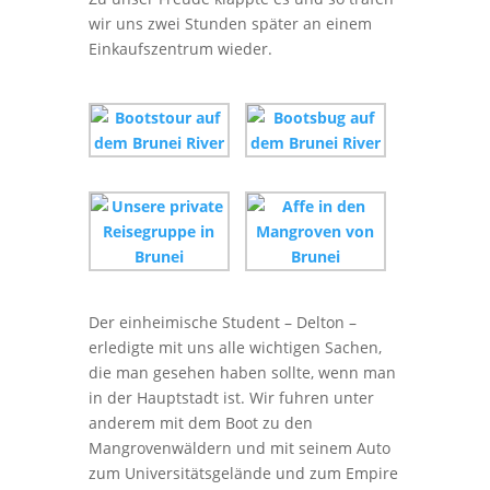
wir uns zwei Stunden später an einem
Einkaufszentrum wieder.
Der einheimische Student – Delton –
erledigte mit uns alle wichtigen Sachen,
die man gesehen haben sollte, wenn man
in der Hauptstadt ist. Wir fuhren unter
anderem mit dem Boot zu den
Mangrovenwäldern und mit seinem Auto
zum Universitätsgelände und zum Empire