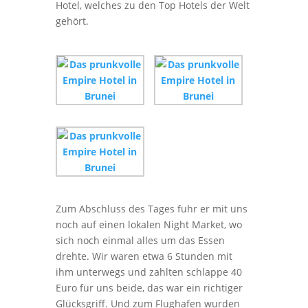
Hotel, welches zu den Top Hotels der Welt
gehört.
Zum Abschluss des Tages fuhr er mit uns
noch auf einen lokalen Night Market, wo
sich noch einmal alles um das Essen
drehte. Wir waren etwa 6 Stunden mit
ihm unterwegs und zahlten schlappe 40
Euro für uns beide, das war ein richtiger
Glücksgriff. Und zum Flughafen wurden