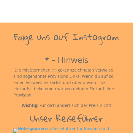
Folge uns auf Instagram
* – Hinweis
Die mit Sternchen (*) gekennzeichneten Verweise
sind sogenannte Provisions-Links. Wenn du auf so
einen Verweislink klickst und über diesen Link
einkaufst, bekommen wir von deinem Einkauf eine
Provision.
Wichtig
: Für dich ändert sich der Preis nicht!
Unser Reiseführer