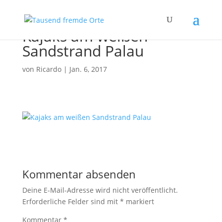
Kajaks am weißen
Sandstrand Palau
von
Ricardo
|
Jan. 6, 2017
Kommentar absenden
Deine E-Mail-Adresse wird nicht veröffentlicht.
Erforderliche Felder sind mit
*
markiert
Kommentar
*