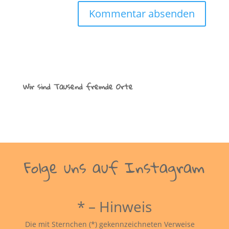
Wir sind Tausend fremde Orte
Folge uns auf Instagram
* – Hinweis
Die mit Sternchen (*) gekennzeichneten Verweise