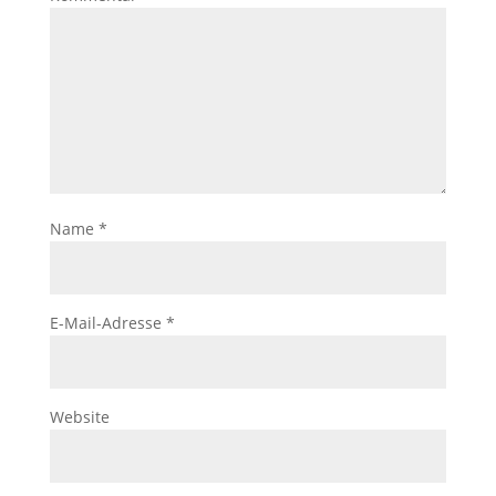
Name
*
E-Mail-Adresse
*
Website