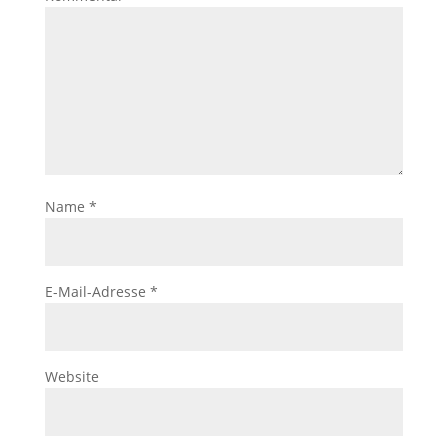
Name
*
E-Mail-Adresse
*
Website