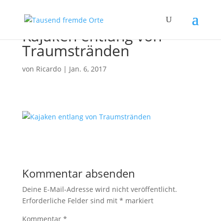
Kajaken entlang von
Traumstränden
von
Ricardo
|
Jan. 6, 2017
Kommentar absenden
Deine E-Mail-Adresse wird nicht veröffentlicht.
Erforderliche Felder sind mit
*
markiert
Kommentar
*