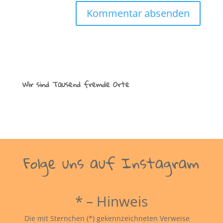
Wir sind Tausend fremde Orte
Folge uns auf Instagram
* – Hinweis
Die mit Sternchen (*) gekennzeichneten Verweise