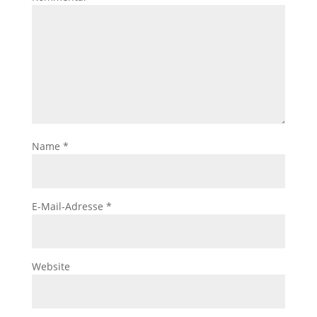
Name
*
E-Mail-Adresse
*
Website