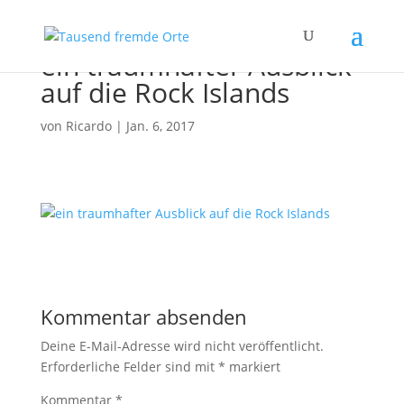
ein traumhafter Ausblick
auf die Rock Islands
von
Ricardo
|
Jan. 6, 2017
Kommentar absenden
Deine E-Mail-Adresse wird nicht veröffentlicht.
Erforderliche Felder sind mit
*
markiert
Kommentar
*