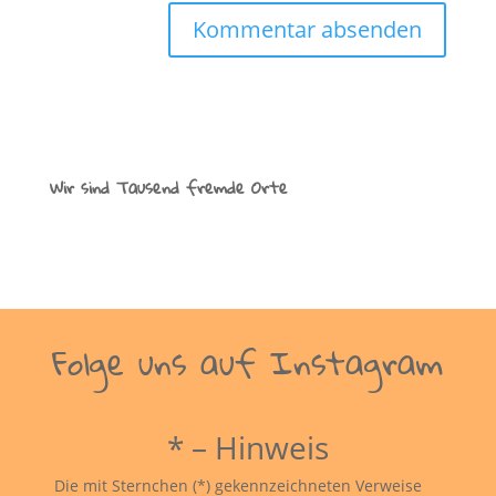
Wir sind Tausend fremde Orte
Folge uns auf Instagram
* – Hinweis
Die mit Sternchen (*) gekennzeichneten Verweise