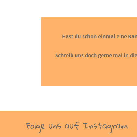
Hast du schon einmal eine Kam
Schreib uns doch gerne mal in di
Folge uns auf Instagram