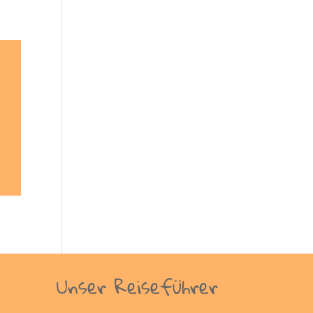
Unser Reiseführer