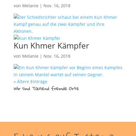
von
Melanie
|
Nov. 16, 2018
Kun Khmer Kämpfer
von
Melanie
|
Nov. 16, 2018
« Ältere Einträge
Wir sind Tausend fremde Orte