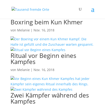
Boxring beim Kun Khmer
von
Melanie
|
Nov. 16, 2018
Ritual vor Beginn eines
Kampfes
von
Melanie
|
Nov. 16, 2018
Zwei Kämpfer während des
Kampfes