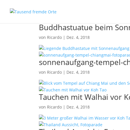
Buddhastuatue beim Sonn
von
Ricardo
|
Dez. 4, 2018
sonnenaufgang-tempel-ch
von
Ricardo
|
Dez. 4, 2018
Tauchen mit Walhai vor 
von
Ricardo
|
Dez. 4, 2018