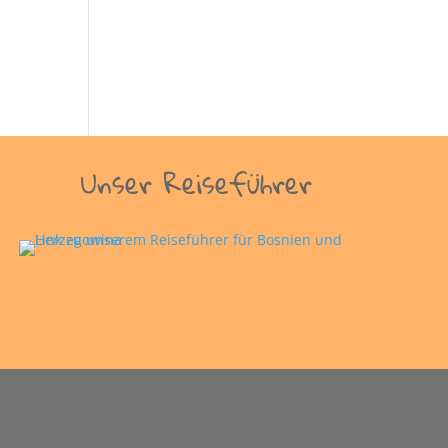
Unser Reiseführer